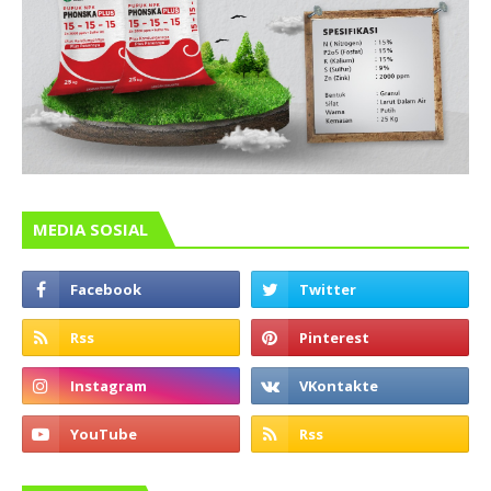
MEDIA SOSIAL