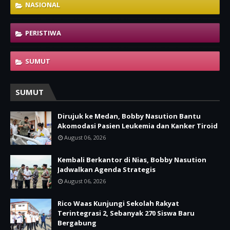
NASIONAL
PERISTIWA
SUMUT
SUMUT
Dirujuk ke Medan, Bobby Nasution Bantu
Akomodasi Pasien Leukemia dan Kanker Tiroid
August 06, 2026
Kembali Berkantor di Nias, Bobby Nasution
Jadwalkan Agenda Strategis
August 06, 2026
Rico Waas Kunjungi Sekolah Rakyat
Terintegrasi 2, Sebanyak 270 Siswa Baru
Bergabung