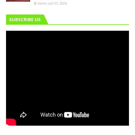
Senin, Juli 27, 2026
SUBSCRIBE US