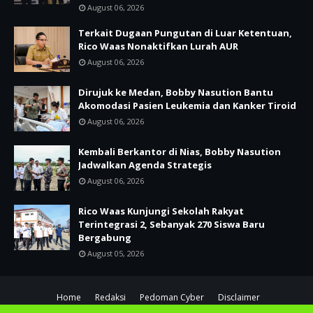
August 06, 2026
Terkait Dugaan Pungutan di Luar Ketentuan,
Rico Waas Nonaktifkan Lurah AUR
August 06, 2026
Dirujuk ke Medan, Bobby Nasution Bantu
Akomodasi Pasien Leukemia dan Kanker Tiroid
August 06, 2026
Kembali Berkantor di Nias, Bobby Nasution
Jadwalkan Agenda Strategis
August 06, 2026
Rico Waas Kunjungi Sekolah Rakyat
Terintegrasi 2, Sebanyak 270 Siswa Baru
Bergabung
August 05, 2026
Home
Redaksi
Pedoman Cyber
Disclaimer