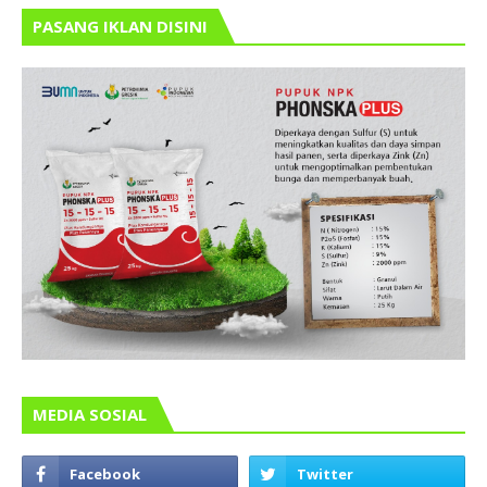
PASANG IKLAN DISINI
MEDIA SOSIAL