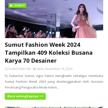
SUMUT
Sumut Fashion Week 2024
Tampilkan 409 Koleksi Busana
Karya 70 Desainer
SUARATANICOM
Sabtu, November 16, 2024
Pj Gubernur Sumut, Agus Fatoni menghadiri sekaligus membuka
Sumut Fashion Week 2024 yang diselenggarakan oleh Asosiasi
Perancang Pengusaha Mode Indon…
Baca selengkapnya