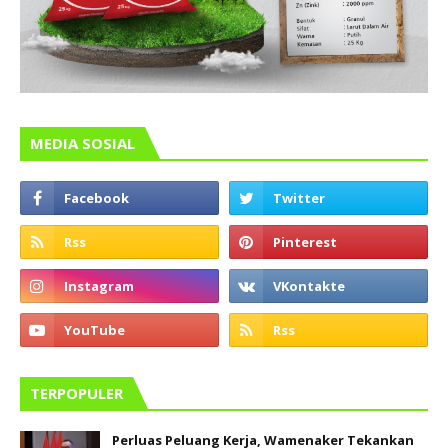
MEDIA SOSIAL
TERPOPULER
Perluas Peluang Kerja, Wamenaker Tekankan