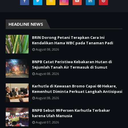
HEADLINE NEWS
BRIN Dorong Petani Terapkan Cara Ini
Kendalikan Hama WBC pada Tanaman Padi
August 08, 2026
BNPB Catat Peristiwa Kebakaran Hutan di
Sejumlah Tanah Air Termasuk di Sumut
August 08, 2026
Karhutla di Kawasan Bromo Capai 60 Hekare,
Kemenhut Diminta Perkuat Langkah Antisipasi
August 08, 2026
BNPB Sebut 99 Persen Karhutla Terbakar
karena Ulah Manusia
August 07, 2026