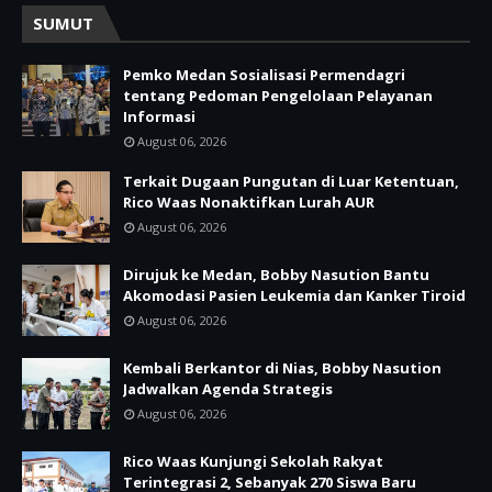
SUMUT
Pemko Medan Sosialisasi Permendagri
tentang Pedoman Pengelolaan Pelayanan
Informasi
August 06, 2026
Terkait Dugaan Pungutan di Luar Ketentuan,
Rico Waas Nonaktifkan Lurah AUR
August 06, 2026
Dirujuk ke Medan, Bobby Nasution Bantu
Akomodasi Pasien Leukemia dan Kanker Tiroid
August 06, 2026
Kembali Berkantor di Nias, Bobby Nasution
Jadwalkan Agenda Strategis
August 06, 2026
Rico Waas Kunjungi Sekolah Rakyat
Terintegrasi 2, Sebanyak 270 Siswa Baru