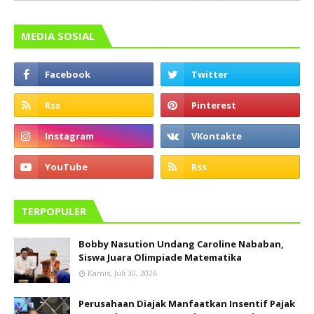
MEDIA SOSIAL
TERPOPULER
Bobby Nasution Undang Caroline Nababan,
Siswa Juara Olimpiade Matematika
Kamis, Juli 30, 2026
Perusahaan Diajak Manfaatkan Insentif Pajak