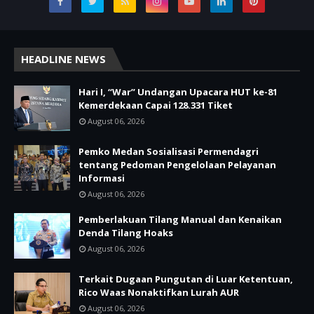
HEADLINE NEWS
Hari I, “War” Undangan Upacara HUT ke-81
Kemerdekaan Capai 128.331 Tiket
August 06, 2026
Pemko Medan Sosialisasi Permendagri
tentang Pedoman Pengelolaan Pelayanan
Informasi
August 06, 2026
Pemberlakuan Tilang Manual dan Kenaikan
Denda Tilang Hoaks
August 06, 2026
Terkait Dugaan Pungutan di Luar Ketentuan,
Rico Waas Nonaktifkan Lurah AUR
August 06, 2026