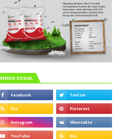
MEDIA SOSIAL