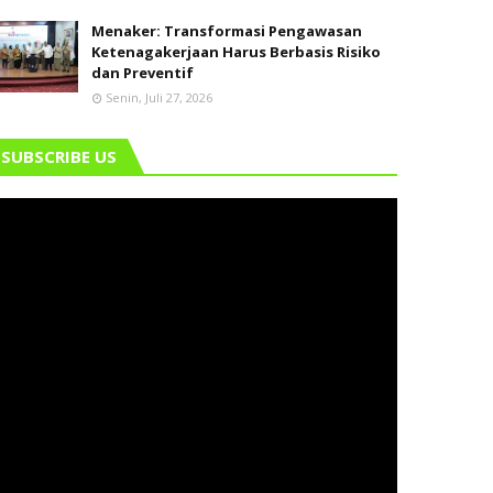
Menaker: Transformasi Pengawasan
Ketenagakerjaan Harus Berbasis Risiko
dan Preventif
Senin, Juli 27, 2026
SUBSCRIBE US