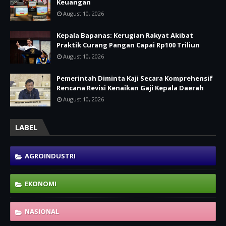
Keuangan
August 10, 2026
Kepala Bapanas: Kerugian Rakyat Akibat
Praktik Curang Pangan Capai Rp100 Triliun
August 10, 2026
Pemerintah Diminta Kaji Secara Komprehensif
Rencana Revisi Kenaikan Gaji Kepala Daerah
August 10, 2026
LABEL
AGROINDUSTRI
EKONOMI
NASIONAL