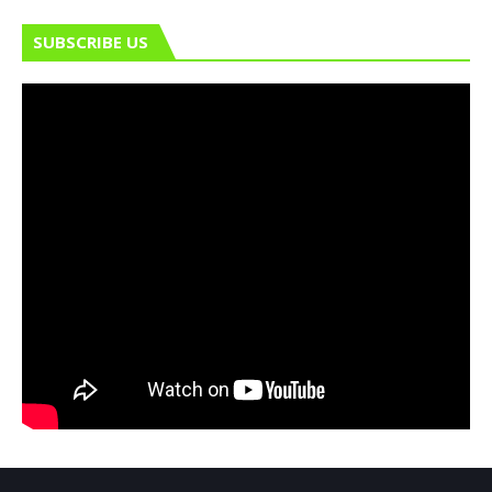
SUBSCRIBE US