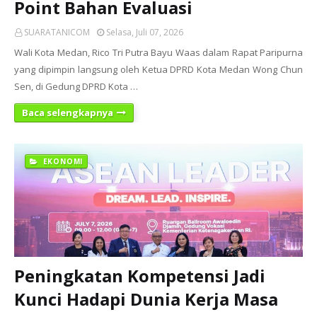
Point Bahan Evaluasi
SUARATANICOM
Selasa, Juli 07, 2026
Wali Kota Medan, Rico Tri Putra Bayu Waas dalam Rapat Paripurna
yang dipimpin langsung oleh Ketua DPRD Kota Medan Wong Chun
Sen, di Gedung DPRD Kota …
Baca selengkapnya
EKONOMI
Peningkatan Kompetensi Jadi
Kunci Hadapi Dunia Kerja Masa