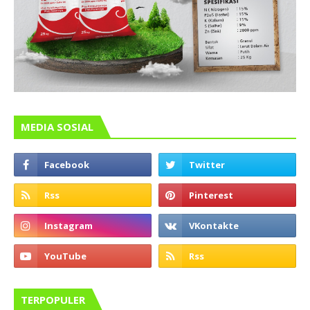
MEDIA SOSIAL
TERPOPULER