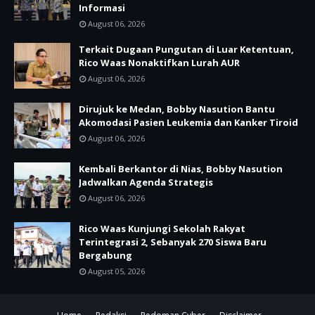
Informasi
August 06, 2026
Terkait Dugaan Pungutan di Luar Ketentuan,
Rico Waas Nonaktifkan Lurah AUR
August 06, 2026
Dirujuk ke Medan, Bobby Nasution Bantu
Akomodasi Pasien Leukemia dan Kanker Tiroid
August 06, 2026
Kembali Berkantor di Nias, Bobby Nasution
Jadwalkan Agenda Strategis
August 06, 2026
Rico Waas Kunjungi Sekolah Rakyat
Terintegrasi 2, Sebanyak 270 Siswa Baru
Bergabung
August 05, 2026