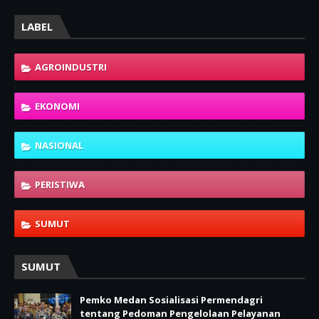
LABEL
AGROINDUSTRI
EKONOMI
NASIONAL
PERISTIWA
SUMUT
SUMUT
Pemko Medan Sosialisasi Permendagri
tentang Pedoman Pengelolaan Pelayanan