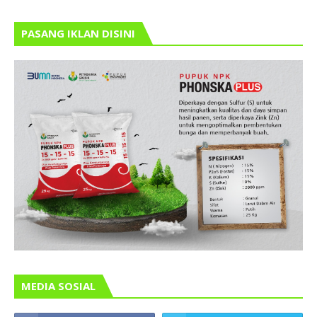
PASANG IKLAN DISINI
MEDIA SOSIAL