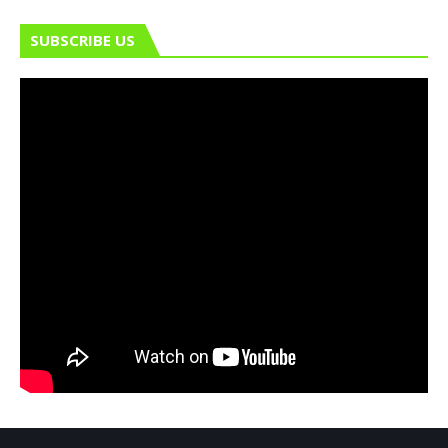
SUBSCRIBE US