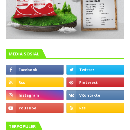
MEDIA SOSIAL
TERPOPULER