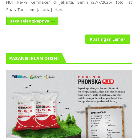
HUT ke-79 Kemnaker di Jakarta, Senin (27/7/2026). foto: ist
SuaraTani.com - Jakarta| Hari…
Baca selengkapnya
Postingan Lama
PASANG IKLAN DISINI