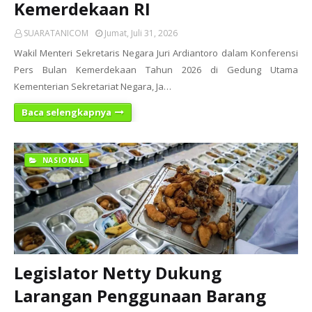
Kemerdekaan RI
SUARATANICOM
Jumat, Juli 31, 2026
Wakil Menteri Sekretaris Negara Juri Ardiantoro dalam Konferensi
Pers Bulan Kemerdekaan Tahun 2026 di Gedung Utama
Kementerian Sekretariat Negara, Ja…
Baca selengkapnya
NASIONAL
Legislator Netty Dukung
Larangan Penggunaan Barang