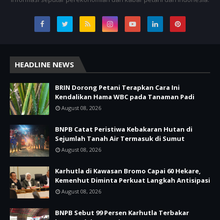
HEADLINE NEWS
BRIN Dorong Petani Terapkan Cara Ini
Kendalikan Hama WBC pada Tanaman Padi
August 08, 2026
BNPB Catat Peristiwa Kebakaran Hutan di
Sejumlah Tanah Air Termasuk di Sumut
August 08, 2026
Karhutla di Kawasan Bromo Capai 60 Hekare,
Kemenhut Diminta Perkuat Langkah Antisipasi
August 08, 2026
BNPB Sebut 99 Persen Karhutla Terbakar