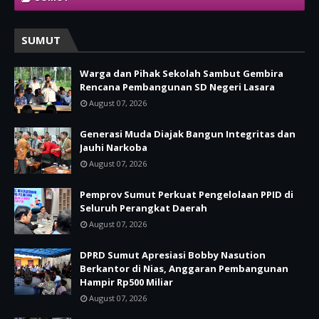
SUMUT
Warga dan Pihak Sekolah Sambut Gembira
Rencana Pembangunan SD Negeri Lasara
August 07, 2026
Generasi Muda Diajak Bangun Integritas dan
Jauhi Narkoba
August 07, 2026
Pemprov Sumut Perkuat Pengelolaan PPID di
Seluruh Perangkat Daerah
August 07, 2026
DPRD Sumut Apresiasi Bobby Nasution
Berkantor di Nias, Anggaran Pembangunan
Hampir Rp500 Miliar
August 07, 2026