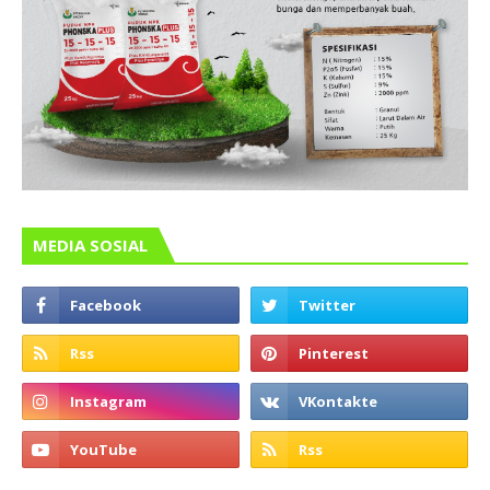
MEDIA SOSIAL