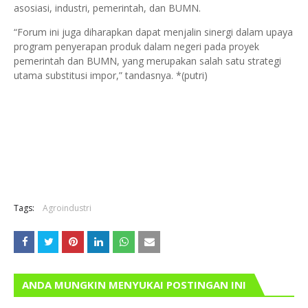
asosiasi, industri, pemerintah, dan BUMN.
“Forum ini juga diharapkan dapat menjalin sinergi dalam upaya
program penyerapan produk dalam negeri pada proyek
pemerintah dan BUMN, yang merupakan salah satu strategi
utama substitusi impor,” tandasnya. *(putri)
Tags:
Agroindustri
ANDA MUNGKIN MENYUKAI POSTINGAN INI