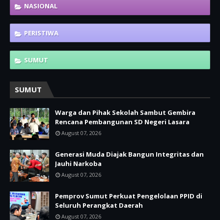
NASIONAL
PERISTIWA
SUMUT
SUMUT
Warga dan Pihak Sekolah Sambut Gembira
Rencana Pembangunan SD Negeri Lasara
August 07, 2026
Generasi Muda Diajak Bangun Integritas dan
Jauhi Narkoba
August 07, 2026
Pemprov Sumut Perkuat Pengelolaan PPID di
Seluruh Perangkat Daerah
August 07, 2026