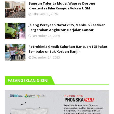
Bangun Talenta Muda, Wapres Dorong
Kreativitas Film Kampus Vokasi UGM
February 06, 2026
Jelang Perayaan Natal 2025, Menhub Pastikan
Pergerakan Angkutan Berjalan Lancar
December 24, 2025
Petrokimia Gresik Salurkan Bantuan 175 Paket
Sembako untuk Korban Banjir
December 24, 2025
PASANG IKLAN DISINI