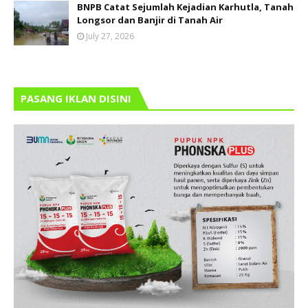
BNPB Catat Sejumlah Kejadian Karhutla, Tanah
Longsor dan Banjir di Tanah Air
July 27, 2026
PASANG IKLAN DISINI