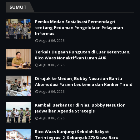
SUMUT
Pemko Medan Sosialisasi Permendagri
tentang Pedoman Pengelolaan Pelayanan
Informasi
August 06, 2026
Terkait Dugaan Pungutan di Luar Ketentuan,
Rico Waas Nonaktifkan Lurah AUR
August 06, 2026
Dirujuk ke Medan, Bobby Nasution Bantu
Akomodasi Pasien Leukemia dan Kanker Tiroid
August 06, 2026
Kembali Berkantor di Nias, Bobby Nasution
Jadwalkan Agenda Strategis
August 06, 2026
Rico Waas Kunjungi Sekolah Rakyat
Terintegrasi 2, Sebanyak 270 Siswa Baru