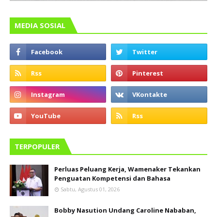
MEDIA SOSIAL
TERPOPULER
Perluas Peluang Kerja, Wamenaker Tekankan
Penguatan Kompetensi dan Bahasa
Sabtu, Agustus 01, 2026
Bobby Nasution Undang Caroline Nababan,