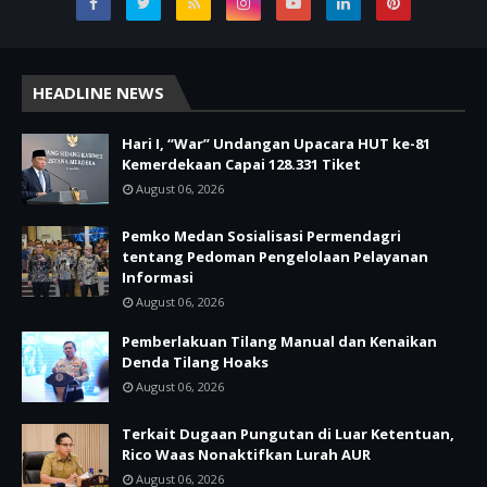
HEADLINE NEWS
Hari I, “War” Undangan Upacara HUT ke-81
Kemerdekaan Capai 128.331 Tiket
August 06, 2026
Pemko Medan Sosialisasi Permendagri
tentang Pedoman Pengelolaan Pelayanan
Informasi
August 06, 2026
Pemberlakuan Tilang Manual dan Kenaikan
Denda Tilang Hoaks
August 06, 2026
Terkait Dugaan Pungutan di Luar Ketentuan,
Rico Waas Nonaktifkan Lurah AUR
August 06, 2026