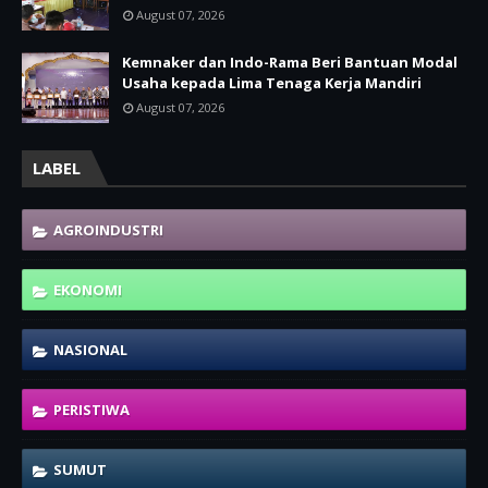
August 07, 2026
Kemnaker dan Indo-Rama Beri Bantuan Modal
Usaha kepada Lima Tenaga Kerja Mandiri
August 07, 2026
LABEL
AGROINDUSTRI
EKONOMI
NASIONAL
PERISTIWA
SUMUT