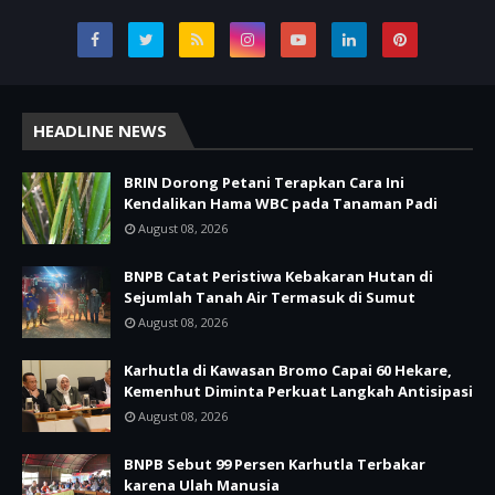
HEADLINE NEWS
BRIN Dorong Petani Terapkan Cara Ini
Kendalikan Hama WBC pada Tanaman Padi
August 08, 2026
BNPB Catat Peristiwa Kebakaran Hutan di
Sejumlah Tanah Air Termasuk di Sumut
August 08, 2026
Karhutla di Kawasan Bromo Capai 60 Hekare,
Kemenhut Diminta Perkuat Langkah Antisipasi
August 08, 2026
BNPB Sebut 99 Persen Karhutla Terbakar
karena Ulah Manusia