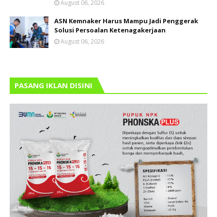
August 06, 2026
ASN Kemnaker Harus Mampu Jadi Penggerak
Solusi Persoalan Ketenagakerjaan
August 06, 2026
PASANG IKLAN DISINI