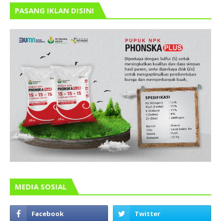
PASANG IKLAN DISINI
MEDIA SOSIAL