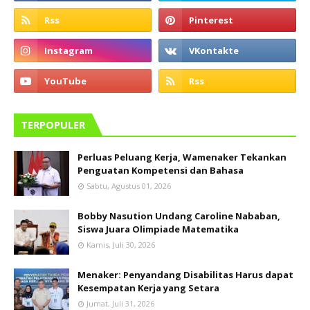
TERPOPULER
Perluas Peluang Kerja, Wamenaker Tekankan
Penguatan Kompetensi dan Bahasa
Sabtu, Agustus 01, 2026
Bobby Nasution Undang Caroline Nababan,
Siswa Juara Olimpiade Matematika
Kamis, Juli 30, 2026
Menaker: Penyandang Disabilitas Harus dapat
Kesempatan Kerja yang Setara
Jumat, Juli 31, 2026