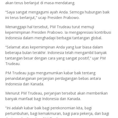
akan terus berlanjut di masa mendatang.
“Saya sangat mengagumi ayah Anda. Semoga hubungan baik
ini terus berlanjut,” ucap Presiden Prabowo.
Menanggapi hal tersebut, PM Trudeau turut memuji
kepemimpinan Presiden Prabowo. Ia mengapresiasi kontribusi
Indonesia dalam menghadapi berbagai tantangan global.
“Selamat atas kepemimpinan Anda yang luar biasa dalam
beberapa bulan terakhir. Indonesia telah mengambil banyak
tantangan besar dengan cara yang sangat positif,” ujar PM
Trudeau.
PM Trudeau juga mengumumkan kabar baik tentang
penandatanganan perjanjian perdagangan bebas antara
Indonesia dan Kanada.
Menurut PM Trudeau, perjanjian tersebut akan memberikan
banyak manfaat bagi Indonesia dan Kanada.
“Ini adalah kabar baik bagi perekonomian kita, bagi
pertumbuhan, bagi kemakmuran, bagi para pekerja, dan bagi