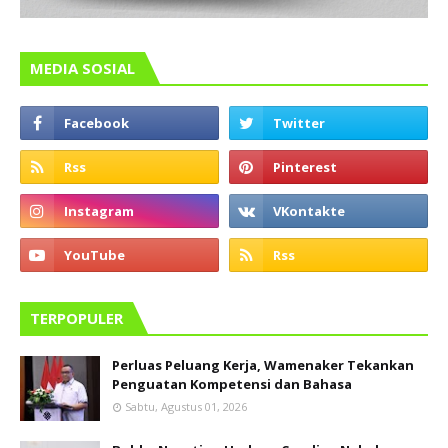
MEDIA SOSIAL
TERPOPULER
Perluas Peluang Kerja, Wamenaker Tekankan
Penguatan Kompetensi dan Bahasa
Sabtu, Agustus 01, 2026