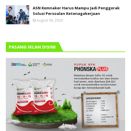
ASN Kemnaker Harus Mampu Jadi Penggerak
Solusi Persoalan Ketenagakerjaan
August 06, 2026
PASANG IKLAN DISINI