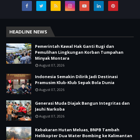
HEADLINE NEWS
Pemerintah Kawal Hak Ganti Rugi dan
Pemulihan Lingkungan Korban Tumpahan
Minyak Montara
August 07, 2026
Indonesia Semakin Dilirik Jadi Destinasi
Pramusim Klub-Klub Sepak Bola Dunia
August 07, 2026
Generasi Muda Diajak Bangun Integritas dan
Jauhi Narkoba
August 07, 2026
Kebakaran Hutan Meluas, BNPB Tambah
Helikopter Dua Water Bombing ke Kalimantan