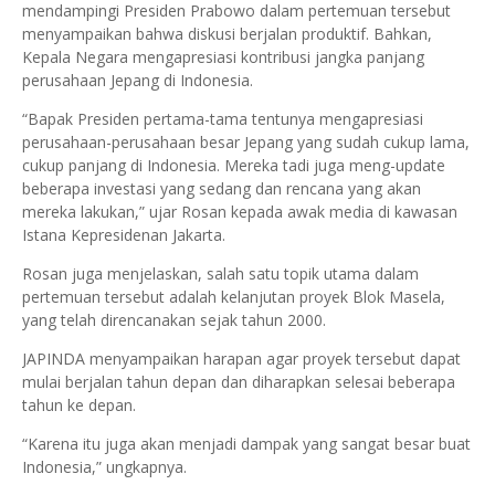
mendampingi Presiden Prabowo dalam pertemuan tersebut
menyampaikan bahwa diskusi berjalan produktif. Bahkan,
Kepala Negara mengapresiasi kontribusi jangka panjang
perusahaan Jepang di Indonesia.
“Bapak Presiden pertama-tama tentunya mengapresiasi
perusahaan-perusahaan besar Jepang yang sudah cukup lama,
cukup panjang di Indonesia. Mereka tadi juga meng-update
beberapa investasi yang sedang dan rencana yang akan
mereka lakukan,” ujar Rosan kepada awak media di kawasan
Istana Kepresidenan Jakarta.
Rosan juga menjelaskan, salah satu topik utama dalam
pertemuan tersebut adalah kelanjutan proyek Blok Masela,
yang telah direncanakan sejak tahun 2000.
JAPINDA menyampaikan harapan agar proyek tersebut dapat
mulai berjalan tahun depan dan diharapkan selesai beberapa
tahun ke depan.
“Karena itu juga akan menjadi dampak yang sangat besar buat
Indonesia,” ungkapnya.