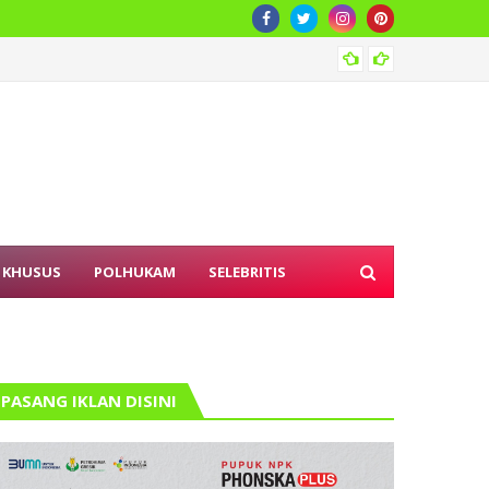
Bapana
 KHUSUS
POLHUKAM
SELEBRITIS
PASANG IKLAN DISINI