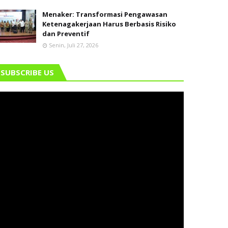
Menaker: Transformasi Pengawasan
Ketenagakerjaan Harus Berbasis Risiko
dan Preventif
Senin, Juli 27, 2026
SUBSCRIBE US