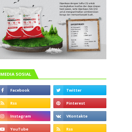
MEDIA SOSIAL