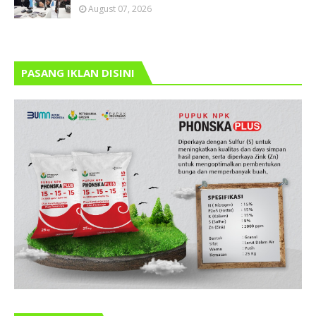
August 07, 2026
PASANG IKLAN DISINI