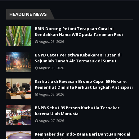
HEADLINE NEWS
BRIN Dorong Petani Terapkan Cara Ini
Kendalikan Hama WBC pada Tanaman Padi
August 08, 2026
BNPB Catat Peristiwa Kebakaran Hutan di
Sejumlah Tanah Air Termasuk di Sumut
August 08, 2026
Karhutla di Kawasan Bromo Capai 60 Hekare,
Kemenhut Diminta Perkuat Langkah Antisipasi
August 08, 2026
BNPB Sebut 99 Persen Karhutla Terbakar
karena Ulah Manusia
August 07, 2026
Kemnaker dan Indo-Rama Beri Bantuan Modal