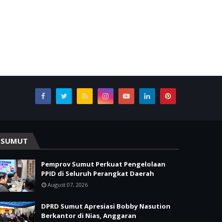
SUMUT
Pemprov Sumut Perkuat Pengelolaan
PPID di Seluruh Perangkat Daerah
August 07, 2026
DPRD Sumut Apresiasi Bobby Nasution
Berkantor di Nias, Anggaran