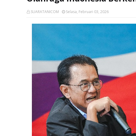
SUARATANICOM
Selasa, Februari 03, 2026