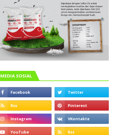
MEDIA SOSIAL