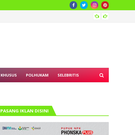
Iuran 
 KHUSUS
POLHUKAM
SELEBRITIS
PASANG IKLAN DISINI