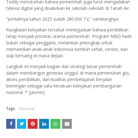
Teddy menuturkan bahwa pemerintah juga turut mengadakan
televisi digital yang disalurkan ke sekolah-sekolah di Tanah Air.
“Jumlahnya tahun 2025 sudah 280.000 TV,” sambungnya.
Rangkaian kebijakan tersebut menegaskan bahwa pendidikan
tetap menjadi prioritas utama pemerintah. Program MBG hadir
bukan sebagai pengganti, melainkan pelengkap untuk
memastikan anak-anak Indonesia tumbuh sehat, cerdas, dan
siap bersaing di masa depan.
Langkah ini menjadi bagian dari strategi besar pemerintah
dalam membangun generasi unggul, di mana pemenuhan gizi,
akses pendidikan, dan kualitas pembelajaran berjalan
beriringan sebagai satu kesatuan kebijakan pembangunan
nasional. * (jasmin)
Tags:
Nasional