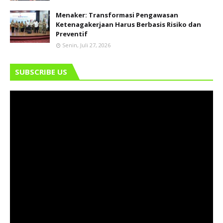
Menaker: Transformasi Pengawasan
Ketenagakerjaan Harus Berbasis Risiko dan
Preventif
Senin, Juli 27, 2026
SUBSCRIBE US