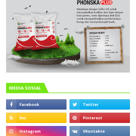
MEDIA SOSIAL