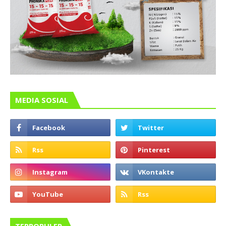
MEDIA SOSIAL
TERPOPULER