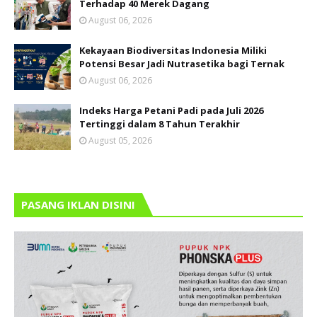
Terhadap 40 Merek Dagang
August 06, 2026
Kekayaan Biodiversitas Indonesia Miliki
Potensi Besar Jadi Nutrasetika bagi Ternak
August 06, 2026
Indeks Harga Petani Padi pada Juli 2026
Tertinggi dalam 8 Tahun Terakhir
August 05, 2026
PASANG IKLAN DISINI