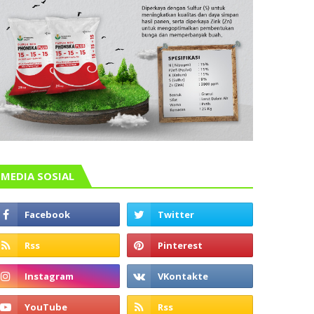
MEDIA SOSIAL