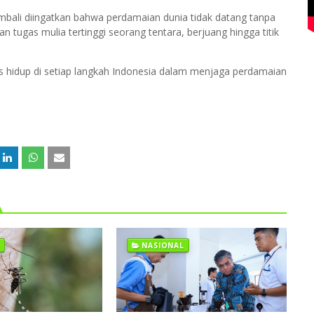
bali diingatkan bahwa perdamaian dunia tidak datang tanpa
n tugas mulia tertinggi seorang tentara, berjuang hingga titik
 hidup di setiap langkah Indonesia dalam menjaga perdamaian
NASIONAL