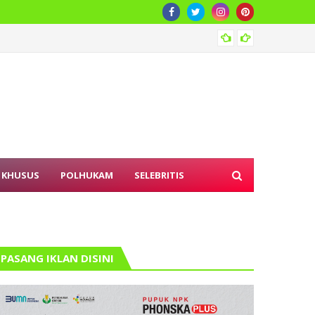
Pember
 KHUSUS
POLHUKAM
SELEBRITIS
PASANG IKLAN DISINI