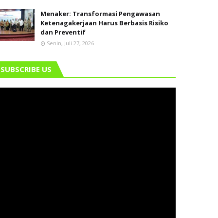
Menaker: Transformasi Pengawasan
Ketenagakerjaan Harus Berbasis Risiko
dan Preventif
Senin, Juli 27, 2026
SUBSCRIBE US