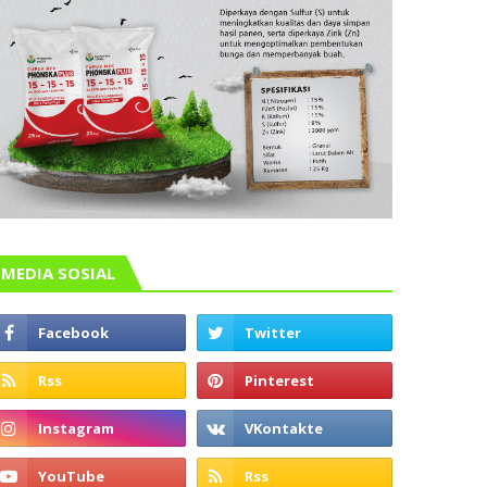
MEDIA SOSIAL