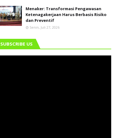
Menaker: Transformasi Pengawasan
Ketenagakerjaan Harus Berbasis Risiko
dan Preventif
Senin, Juli 27, 2026
SUBSCRIBE US