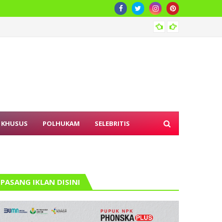
Bapana
 KHUSUS
POLHUKAM
SELEBRITIS
PASANG IKLAN DISINI