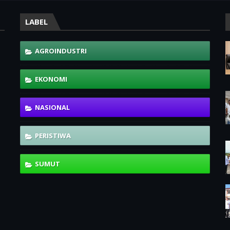
LABEL
AGROINDUSTRI
EKONOMI
NASIONAL
PERISTIWA
SUMUT