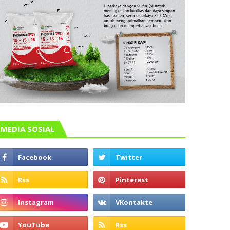
MEDIA SOSIAL