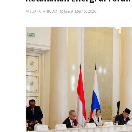
SUARATANICOM
Jumat, Mei 15, 2026