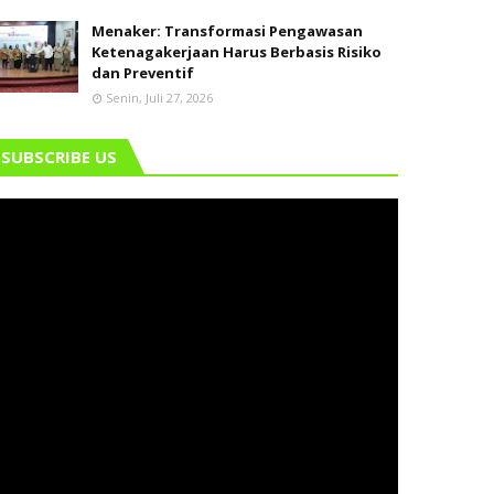
Menaker: Transformasi Pengawasan
Ketenagakerjaan Harus Berbasis Risiko
dan Preventif
Senin, Juli 27, 2026
SUBSCRIBE US