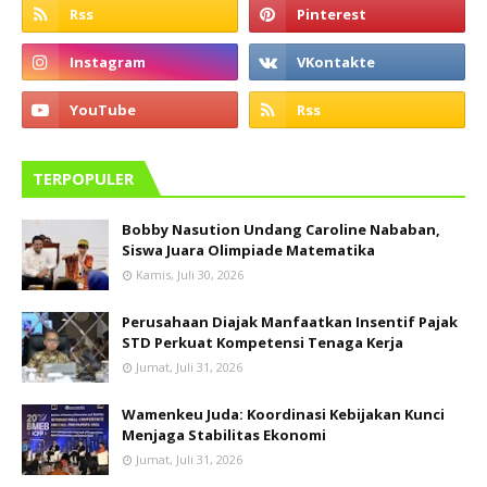
TERPOPULER
Bobby Nasution Undang Caroline Nababan,
Siswa Juara Olimpiade Matematika
Kamis, Juli 30, 2026
Perusahaan Diajak Manfaatkan Insentif Pajak
STD Perkuat Kompetensi Tenaga Kerja
Jumat, Juli 31, 2026
Wamenkeu Juda: Koordinasi Kebijakan Kunci
Menjaga Stabilitas Ekonomi
Jumat, Juli 31, 2026