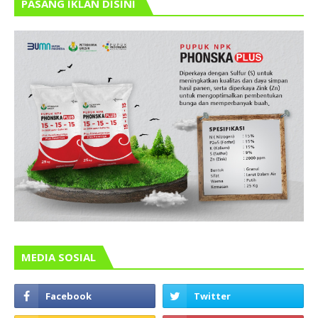
PASANG IKLAN DISINI
MEDIA SOSIAL