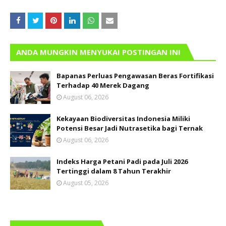
ANDA MUNGKIN MENYUKAI POSTINGAN INI
Bapanas Perluas Pengawasan Beras Fortifikasi
Terhadap 40 Merek Dagang
August 06, 2026
Kekayaan Biodiversitas Indonesia Miliki
Potensi Besar Jadi Nutrasetika bagi Ternak
August 06, 2026
Indeks Harga Petani Padi pada Juli 2026
Tertinggi dalam 8 Tahun Terakhir
August 05, 2026