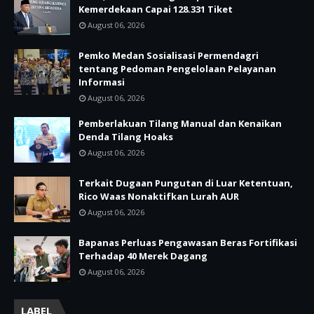
Kemerdekaan Capai 128.331 Tiket
August 06, 2026
Pemko Medan Sosialisasi Permendagri
tentang Pedoman Pengelolaan Pelayanan
Informasi
August 06, 2026
Pemberlakuan Tilang Manual dan Kenaikan
Denda Tilang Hoaks
August 06, 2026
Terkait Dugaan Pungutan di Luar Ketentuan,
Rico Waas Nonaktifkan Lurah AUR
August 06, 2026
Bapanas Perluas Pengawasan Beras Fortifikasi
Terhadap 40 Merek Dagang
August 06, 2026
LABEL