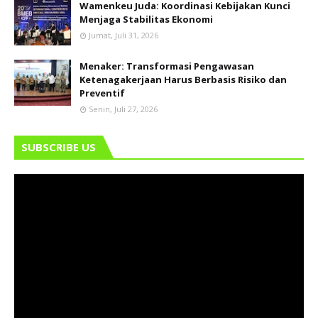
Wamenkeu Juda: Koordinasi Kebijakan Kunci
Menjaga Stabilitas Ekonomi
Jumat, Juli 31, 2026
Menaker: Transformasi Pengawasan
Ketenagakerjaan Harus Berbasis Risiko dan
Preventif
Senin, Juli 27, 2026
SUBSCRIBE US