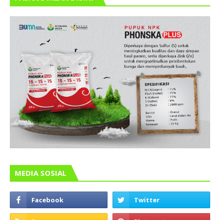
MEDIA SOSIAL