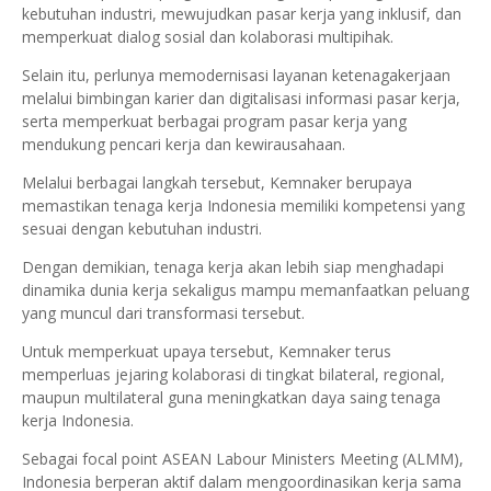
kebutuhan industri, mewujudkan pasar kerja yang inklusif, dan
memperkuat dialog sosial dan kolaborasi multipihak.
Selain itu, perlunya memodernisasi layanan ketenagakerjaan
melalui bimbingan karier dan digitalisasi informasi pasar kerja,
serta memperkuat berbagai program pasar kerja yang
mendukung pencari kerja dan kewirausahaan.
Melalui berbagai langkah tersebut, Kemnaker berupaya
memastikan tenaga kerja Indonesia memiliki kompetensi yang
sesuai dengan kebutuhan industri.
Dengan demikian, tenaga kerja akan lebih siap menghadapi
dinamika dunia kerja sekaligus mampu memanfaatkan peluang
yang muncul dari transformasi tersebut.
Untuk memperkuat upaya tersebut, Kemnaker terus
memperluas jejaring kolaborasi di tingkat bilateral, regional,
maupun multilateral guna meningkatkan daya saing tenaga
kerja Indonesia.
Sebagai focal point ASEAN Labour Ministers Meeting (ALMM),
Indonesia berperan aktif dalam mengoordinasikan kerja sama