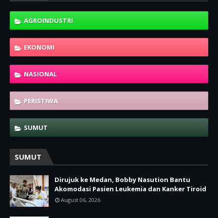
AGROINDUSTRI
EKONOMI
NASIONAL
PERISTIWA
SUMUT
SUMUT
Dirujuk ke Medan, Bobby Nasution Bantu
Akomodasi Pasien Leukemia dan Kanker Tiroid
August 06, 2026