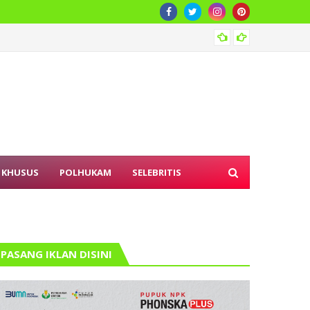
Kemnak
 KHUSUS
POLHUKAM
SELEBRITIS
PASANG IKLAN DISINI