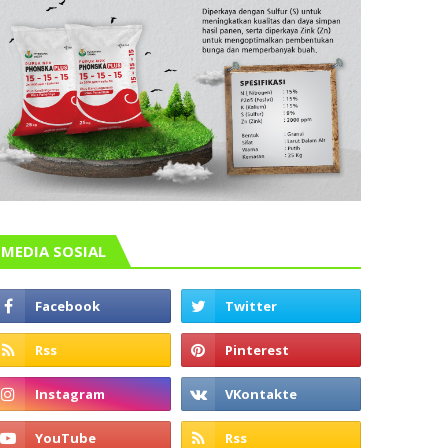
MEDIA SOSIAL