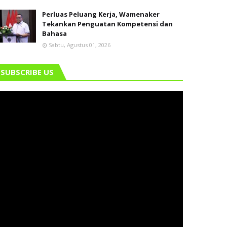
Perluas Peluang Kerja, Wamenaker
Tekankan Penguatan Kompetensi dan
Bahasa
Sabtu, Agustus 01, 2026
SUBSCRIBE US