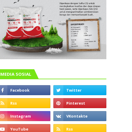
MEDIA SOSIAL