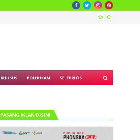
Karhut
 KHUSUS
POLHUKAM
SELEBRITIS
PASANG IKLAN DISINI