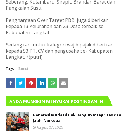
Seberang, Kutambaru, Sirapit, Brandan Barat dan
Pangkalan Susu.
Penghargaan Over Target PBB juga diberikan
kepada 13 Kelurahan dan 23 Desa terbaik se
Kabupaten Langkat.
Sedangkan untuk kategori wajib pajak diberikan
kepada 53 PT, CV dan pengusaha se- Kabupaten
Langkat. *(putri)
Tags:
Sumut
ANDA MUNGKIN MENYUKAI POSTINGAN INI
Generasi Muda Diajak Bangun Integritas dan
Jauhi Narkoba
August 07, 2026