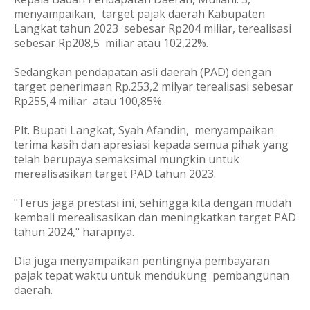
menyampaikan, target pajak daerah Kabupaten
Langkat tahun 2023 sebesar Rp204 miliar, terealisasi
sebesar Rp208,5 miliar atau 102,22%.
Sedangkan pendapatan asli daerah (PAD) dengan
target penerimaan Rp.253,2 milyar terealisasi sebesar
Rp255,4 miliar atau 100,85%.
Plt. Bupati Langkat, Syah Afandin, menyampaikan
terima kasih dan apresiasi kepada semua pihak yang
telah berupaya semaksimal mungkin untuk
merealisasikan target PAD tahun 2023.
"Terus jaga prestasi ini, sehingga kita dengan mudah
kembali merealisasikan dan meningkatkan target PAD
tahun 2024," harapnya.
Dia juga menyampaikan pentingnya pembayaran
pajak tepat waktu untuk mendukung pembangunan
daerah.