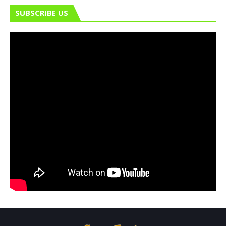
SUBSCRIBE US