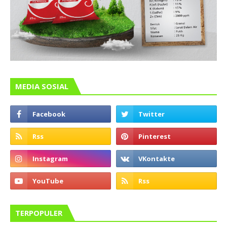
MEDIA SOSIAL
TERPOPULER