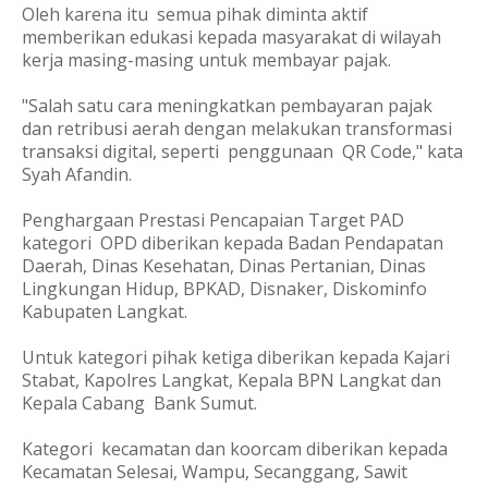
Oleh karena itu semua pihak diminta aktif
memberikan edukasi kepada masyarakat di wilayah
kerja masing-masing untuk membayar pajak.
"Salah satu cara meningkatkan pembayaran pajak
dan retribusi aerah dengan melakukan transformasi
transaksi digital, seperti penggunaan QR Code," kata
Syah Afandin.
Penghargaan Prestasi Pencapaian Target PAD
kategori OPD diberikan kepada Badan Pendapatan
Daerah, Dinas Kesehatan, Dinas Pertanian, Dinas
Lingkungan Hidup, BPKAD, Disnaker, Diskominfo
Kabupaten Langkat.
Untuk kategori pihak ketiga diberikan kepada Kajari
Stabat, Kapolres Langkat, Kepala BPN Langkat dan
Kepala Cabang Bank Sumut.
Kategori kecamatan dan koorcam diberikan kepada
Kecamatan Selesai, Wampu, Secanggang, Sawit