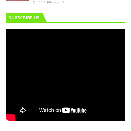
Senin, Juli 27, 2026
SUBSCRIBE US