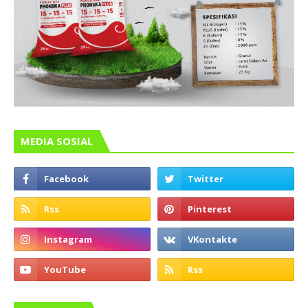
MEDIA SOSIAL