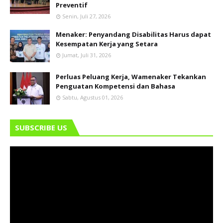
Preventif
Senin, Juli 27, 2026
Menaker: Penyandang Disabilitas Harus dapat
Kesempatan Kerja yang Setara
Jumat, Juli 31, 2026
Perluas Peluang Kerja, Wamenaker Tekankan
Penguatan Kompetensi dan Bahasa
Sabtu, Agustus 01, 2026
SUBSCRIBE US