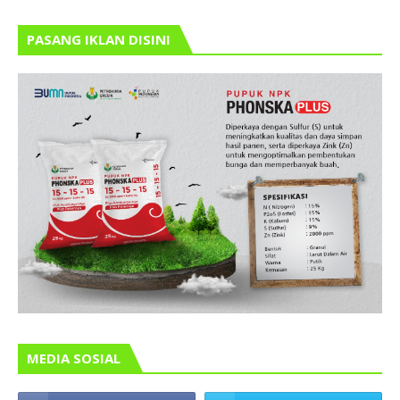
PASANG IKLAN DISINI
MEDIA SOSIAL