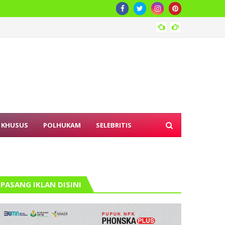
Pember
 KHUSUS
POLHUKAM
SELEBRITIS
PASANG IKLAN DISINI