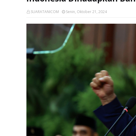
SUARATANICOM
Senin, Oktober 21, 2024