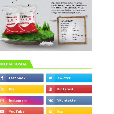
MEDIA SOSIAL