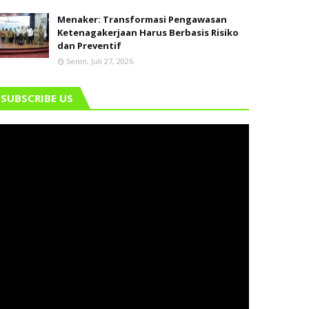
Menaker: Transformasi Pengawasan
Ketenagakerjaan Harus Berbasis Risiko
dan Preventif
Senin, Juli 27, 2026
SUBSCRIBE US