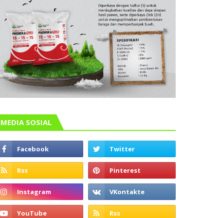
MEDIA SOSIAL