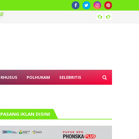
Genera
 KHUSUS
POLHUKAM
SELEBRITIS
PASANG IKLAN DISINI