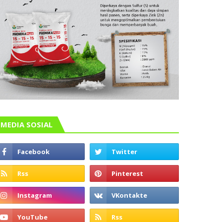
MEDIA SOSIAL