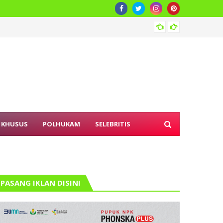
Tingka
 KHUSUS
POLHUKAM
SELEBRITIS
PASANG IKLAN DISINI