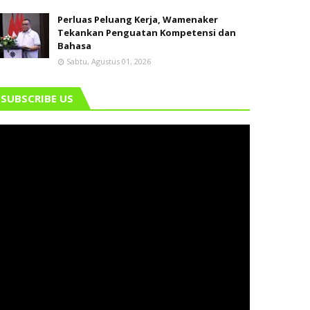
Perluas Peluang Kerja, Wamenaker
Tekankan Penguatan Kompetensi dan
Bahasa
Sabtu, Agustus 01, 2026
SUBSCRIBE US