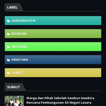
LABEL
AGROINDUSTRI
EKONOMI
NASIONAL
PERISTIWA
SUMUT
SUMUT
Warga dan Pihak Sekolah Sambut Gembira
Rencana Pembangunan SD Negeri Lasara