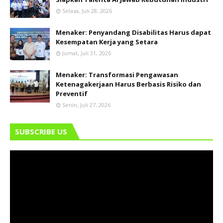
Selasa, Juli 28, 2026
Menaker: Penyandang Disabilitas Harus dapat
Kesempatan Kerja yang Setara
Jumat, Juli 31, 2026
Menaker: Transformasi Pengawasan
Ketenagakerjaan Harus Berbasis Risiko dan
Preventif
Senin, Juli 27, 2026
SUBSCRIBE US