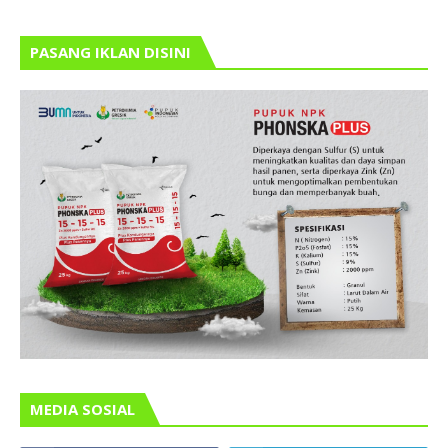
PASANG IKLAN DISINI
MEDIA SOSIAL