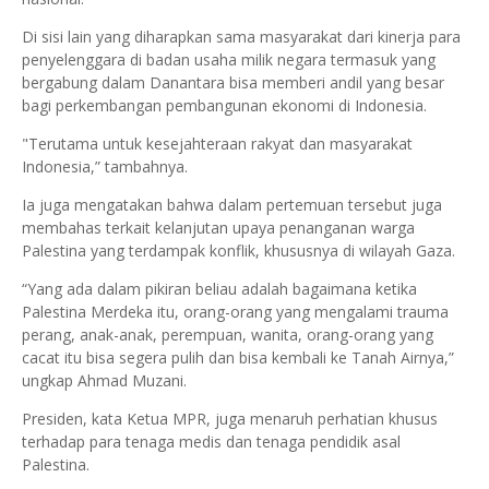
Di sisi lain yang diharapkan sama masyarakat dari kinerja para
penyelenggara di badan usaha milik negara termasuk yang
bergabung dalam Danantara bisa memberi andil yang besar
bagi perkembangan pembangunan ekonomi di Indonesia.
"Terutama untuk kesejahteraan rakyat dan masyarakat
Indonesia,” tambahnya.
Ia juga mengatakan bahwa dalam pertemuan tersebut juga
membahas terkait kelanjutan upaya penanganan warga
Palestina yang terdampak konflik, khususnya di wilayah Gaza.
“Yang ada dalam pikiran beliau adalah bagaimana ketika
Palestina Merdeka itu, orang-orang yang mengalami trauma
perang, anak-anak, perempuan, wanita, orang-orang yang
cacat itu bisa segera pulih dan bisa kembali ke Tanah Airnya,”
ungkap Ahmad Muzani.
Presiden, kata Ketua MPR, juga menaruh perhatian khusus
terhadap para tenaga medis dan tenaga pendidik asal
Palestina.