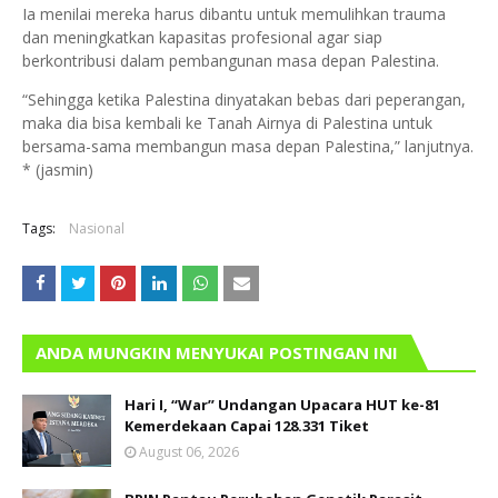
Ia menilai mereka harus dibantu untuk memulihkan trauma
dan meningkatkan kapasitas profesional agar siap
berkontribusi dalam pembangunan masa depan Palestina.
“Sehingga ketika Palestina dinyatakan bebas dari peperangan,
maka dia bisa kembali ke Tanah Airnya di Palestina untuk
bersama-sama membangun masa depan Palestina,” lanjutnya.
* (jasmin)
Tags:
Nasional
ANDA MUNGKIN MENYUKAI POSTINGAN INI
Hari I, “War” Undangan Upacara HUT ke-81
Kemerdekaan Capai 128.331 Tiket
August 06, 2026