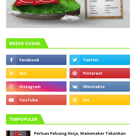
MEDIA SOSIAL
TERPOPULER
Perluas Peluang Kerja, Wamenaker Tekankan