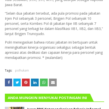
Jawa Barat.
“Selain dua jabatan tersebut, ada pula promosi pada jabatan
Irjen Pol sebanyak 3 personel, Brigjen Pol sebanyak 10
personel, serta Kombes Pol di jabatan tipe IIB sebanyak 7
personel yang terbagi ke dalam klasifikasi IIB1, IIB2, dan IIB3,”
lanjut Brigjen Trunoyudo.
Polri menegaskan bahwa rotasi jabatan ini bertujuan untuk
meningkatkan kinerja organisasi sekaligus sebagai bentuk
apresiasi atas dedikasi dan capaian kinerja para personel yang
mendapatkan promosi. * (wulandari)
Tags:
polhukam
ANDA MUNGKIN MENYUKAI POSTINGAN INI