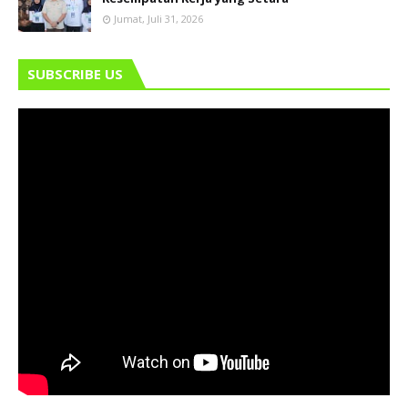
Jumat, Juli 31, 2026
SUBSCRIBE US