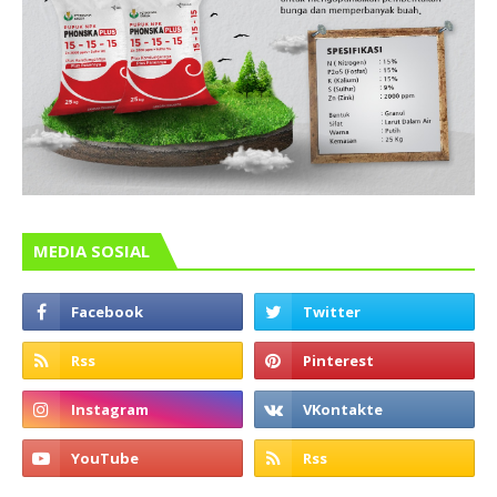
MEDIA SOSIAL