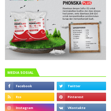
MEDIA SOSIAL