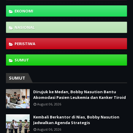
EKONOMI
NASIONAL
PERISTIWA
SUMUT
SUMUT
Dirujuk ke Medan, Bobby Nasution Bantu
Akomodasi Pasien Leukemia dan Kanker Tiroid
August 06, 2026
Kembali Berkantor di Nias, Bobby Nasution
Jadwalkan Agenda Strategis
August 06, 2026