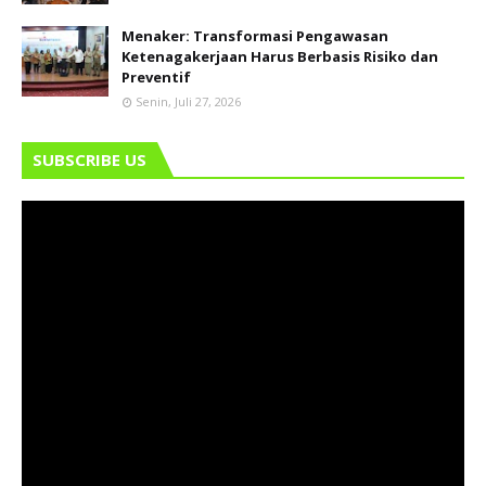
Menaker: Transformasi Pengawasan
Ketenagakerjaan Harus Berbasis Risiko dan
Preventif
Senin, Juli 27, 2026
SUBSCRIBE US