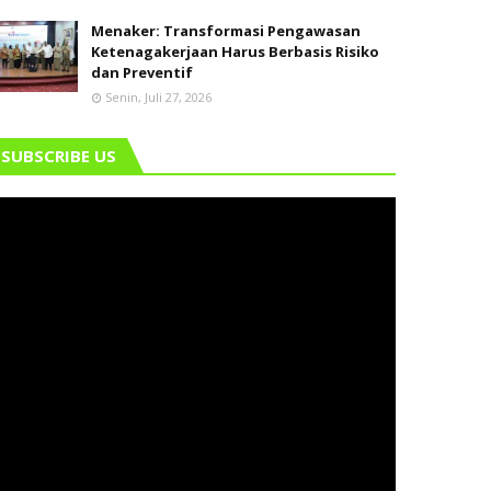
Menaker: Transformasi Pengawasan
Ketenagakerjaan Harus Berbasis Risiko
dan Preventif
Senin, Juli 27, 2026
SUBSCRIBE US