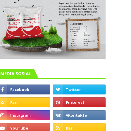
MEDIA SOSIAL