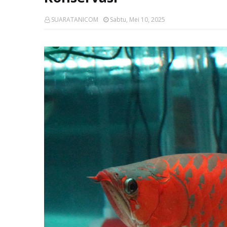
SUARATANICOM
Sabtu, Mei 10, 2025