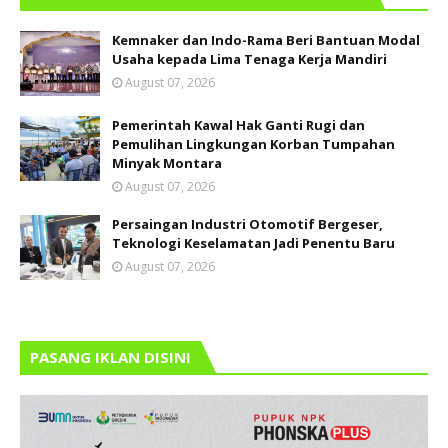
Kemnaker dan Indo-Rama Beri Bantuan Modal
Usaha kepada Lima Tenaga Kerja Mandiri
August 07, 2026
Pemerintah Kawal Hak Ganti Rugi dan
Pemulihan Lingkungan Korban Tumpahan
Minyak Montara
August 07, 2026
Persaingan Industri Otomotif Bergeser,
Teknologi Keselamatan Jadi Penentu Baru
August 07, 2026
PASANG IKLAN DISINI