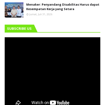
Menaker: Penyandang Disabilitas Harus dapat
Kesempatan Kerja yang Setara
Jumat, Juli 31, 2026
SUBSCRIBE US