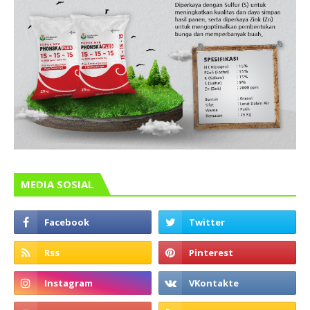
MEDIA SOSIAL