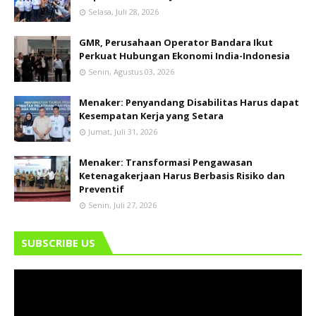
Selasa, Juli 28, 2026
GMR, Perusahaan Operator Bandara Ikut
Perkuat Hubungan Ekonomi India-Indonesia
Senin, Agustus 03, 2026
Menaker: Penyandang Disabilitas Harus dapat
Kesempatan Kerja yang Setara
Jumat, Juli 31, 2026
Menaker: Transformasi Pengawasan
Ketenagakerjaan Harus Berbasis Risiko dan
Preventif
Senin, Juli 27, 2026
SUBSCRIBE US