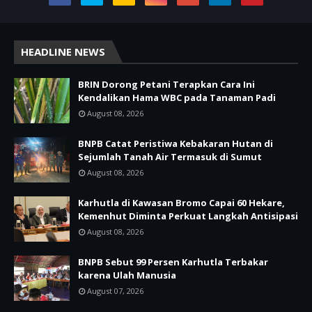
HEADLINE NEWS
BRIN Dorong Petani Terapkan Cara Ini
Kendalikan Hama WBC pada Tanaman Padi
August 08, 2026
BNPB Catat Peristiwa Kebakaran Hutan di
Sejumlah Tanah Air Termasuk di Sumut
August 08, 2026
Karhutla di Kawasan Bromo Capai 60 Hekare,
Kemenhut Diminta Perkuat Langkah Antisipasi
August 08, 2026
BNPB Sebut 99 Persen Karhutla Terbakar
karena Ulah Manusia
August 07, 2026