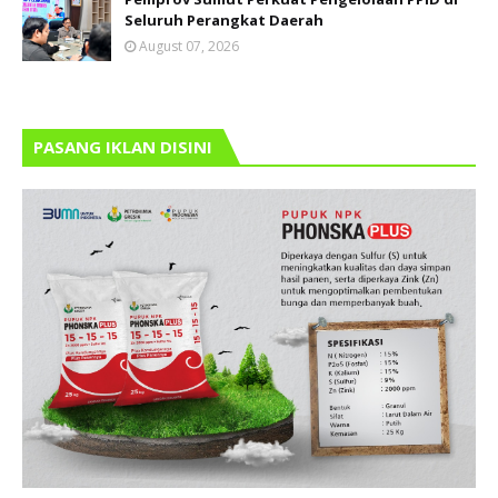
Seluruh Perangkat Daerah
August 07, 2026
PASANG IKLAN DISINI