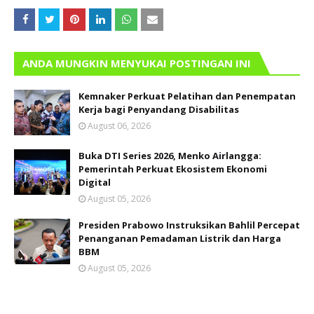
ANDA MUNGKIN MENYUKAI POSTINGAN INI
Kemnaker Perkuat Pelatihan dan Penempatan
Kerja bagi Penyandang Disabilitas
August 06, 2026
Buka DTI Series 2026, Menko Airlangga:
Pemerintah Perkuat Ekosistem Ekonomi
Digital
August 05, 2026
Presiden Prabowo Instruksikan Bahlil Percepat
Penanganan Pemadaman Listrik dan Harga
BBM
August 05, 2026