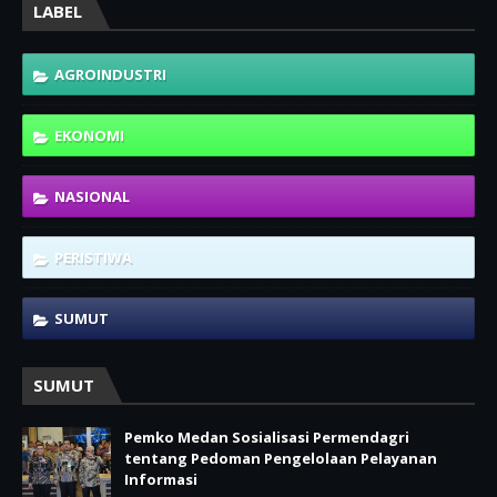
LABEL
AGROINDUSTRI
EKONOMI
NASIONAL
PERISTIWA
SUMUT
SUMUT
Pemko Medan Sosialisasi Permendagri
tentang Pedoman Pengelolaan Pelayanan
Informasi