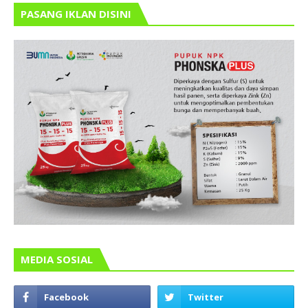
PASANG IKLAN DISINI
MEDIA SOSIAL