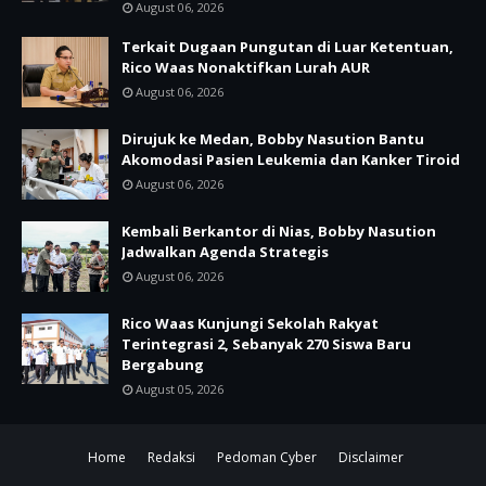
August 06, 2026
Terkait Dugaan Pungutan di Luar Ketentuan,
Rico Waas Nonaktifkan Lurah AUR
August 06, 2026
Dirujuk ke Medan, Bobby Nasution Bantu
Akomodasi Pasien Leukemia dan Kanker Tiroid
August 06, 2026
Kembali Berkantor di Nias, Bobby Nasution
Jadwalkan Agenda Strategis
August 06, 2026
Rico Waas Kunjungi Sekolah Rakyat
Terintegrasi 2, Sebanyak 270 Siswa Baru
Bergabung
August 05, 2026
Home
Redaksi
Pedoman Cyber
Disclaimer