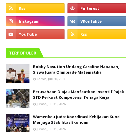
TERPOPULER
Bobby Nasution Undang Caroline Nababan,
Siswa Juara Olimpiade Matematika
Kamis, Juli 30, 2026
Perusahaan Diajak Manfaatkan Insentif Pajak
STD Perkuat Kompetensi Tenaga Kerja
Jumat, Juli 31, 2026
Wamenkeu Juda: Koordinasi Kebijakan Kunci
Menjaga Stabilitas Ekonomi
Jumat, Juli 31, 2026