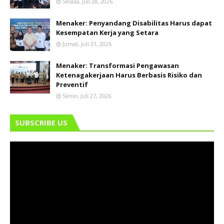
Selasa, Juli 28, 2026
Menaker: Penyandang Disabilitas Harus dapat
Kesempatan Kerja yang Setara
Jumat, Juli 31, 2026
Menaker: Transformasi Pengawasan
Ketenagakerjaan Harus Berbasis Risiko dan
Preventif
Senin, Juli 27, 2026
SUBSCRIBE US