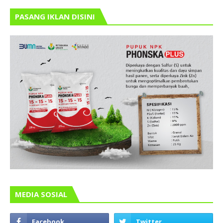
PASANG IKLAN DISINI
MEDIA SOSIAL