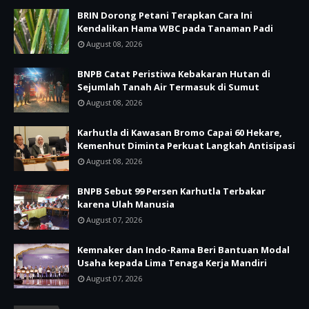
BRIN Dorong Petani Terapkan Cara Ini
Kendalikan Hama WBC pada Tanaman Padi
August 08, 2026
BNPB Catat Peristiwa Kebakaran Hutan di
Sejumlah Tanah Air Termasuk di Sumut
August 08, 2026
Karhutla di Kawasan Bromo Capai 60 Hekare,
Kemenhut Diminta Perkuat Langkah Antisipasi
August 08, 2026
BNPB Sebut 99 Persen Karhutla Terbakar
karena Ulah Manusia
August 07, 2026
Kemnaker dan Indo-Rama Beri Bantuan Modal
Usaha kepada Lima Tenaga Kerja Mandiri
August 07, 2026