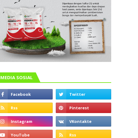
MEDIA SOSIAL