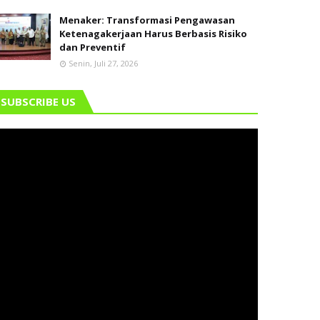
Menaker: Transformasi Pengawasan
Ketenagakerjaan Harus Berbasis Risiko
dan Preventif
Senin, Juli 27, 2026
SUBSCRIBE US