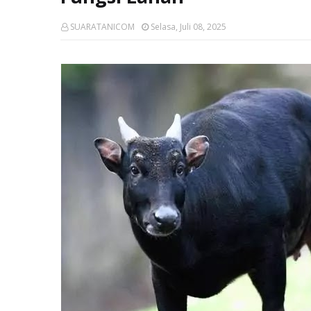
SUARATANICOM
Selasa, Juli 08, 2025