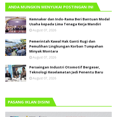
ANDA MUNGKIN MENYUKAI POSTINGAN INI
Kemnaker dan Indo-Rama Beri Bantuan Modal
Usaha kepada Lima Tenaga Kerja Mandiri
August 07, 2026
Pemerintah Kawal Hak Ganti Rugi dan
Pemulihan Lingkungan Korban Tumpahan
Minyak Montara
August 07, 2026
Persaingan Industri Otomotif Bergeser,
Teknologi Keselamatan Jadi Penentu Baru
August 07, 2026
PASANG IKLAN DISINI