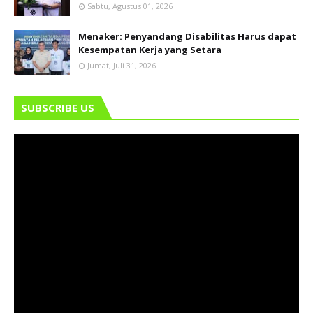
Sabtu, Agustus 01, 2026
Menaker: Penyandang Disabilitas Harus dapat
Kesempatan Kerja yang Setara
Jumat, Juli 31, 2026
SUBSCRIBE US