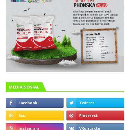
MEDIA SOSIAL