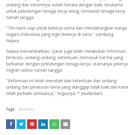
undang dan sistemnya sudah tertata dengan baik, terutama
untuk pelindungan tenaga kerja asing, termasuk tenaga kerja
rumah tangga.
"Tim kami siap untuk bekerja sama dan mendatangkan warga
negara Indonesia yang ingin bekerja di sana," sambung
Najwa.
Najwa menambahkan, Qatar juga telah melakukan reformasi
birokrasi, undang-undang, ketentuan, termasuk hal-hal yang
berkaitan dengan pelindungan tenaga kerja, utamanya pekerja
migran sektor rumah tangga.
"Reformasi ini telah merubah dari ketentuan dan undang-
undang dan peraturan lama yang dianggap tidak baik dan kami
telah perbaiki semuanya," tegasnya. * (wulandari)
Tags:
Ekonomi