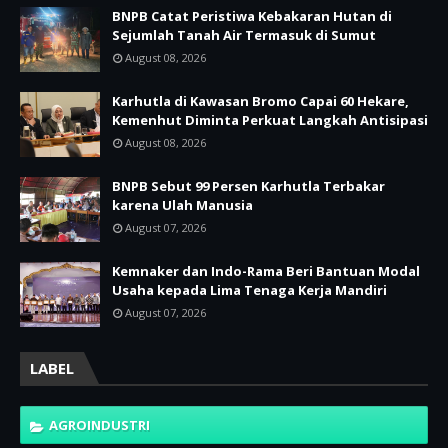
BNPB Catat Peristiwa Kebakaran Hutan di
Sejumlah Tanah Air Termasuk di Sumut
August 08, 2026
Karhutla di Kawasan Bromo Capai 60 Hekare,
Kemenhut Diminta Perkuat Langkah Antisipasi
August 08, 2026
BNPB Sebut 99 Persen Karhutla Terbakar
karena Ulah Manusia
August 07, 2026
Kemnaker dan Indo-Rama Beri Bantuan Modal
Usaha kepada Lima Tenaga Kerja Mandiri
August 07, 2026
LABEL
AGROINDUSTRI