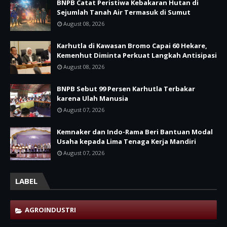
BNPB Catat Peristiwa Kebakaran Hutan di
Sejumlah Tanah Air Termasuk di Sumut
August 08, 2026
Karhutla di Kawasan Bromo Capai 60 Hekare,
Kemenhut Diminta Perkuat Langkah Antisipasi
August 08, 2026
BNPB Sebut 99 Persen Karhutla Terbakar
karena Ulah Manusia
August 07, 2026
Kemnaker dan Indo-Rama Beri Bantuan Modal
Usaha kepada Lima Tenaga Kerja Mandiri
August 07, 2026
LABEL
AGROINDUSTRI