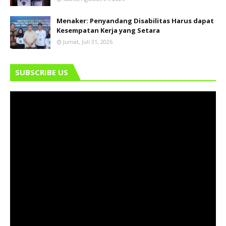
Menaker: Penyandang Disabilitas Harus dapat
Kesempatan Kerja yang Setara
Jumat, Juli 31, 2026
SUBSCRIBE US