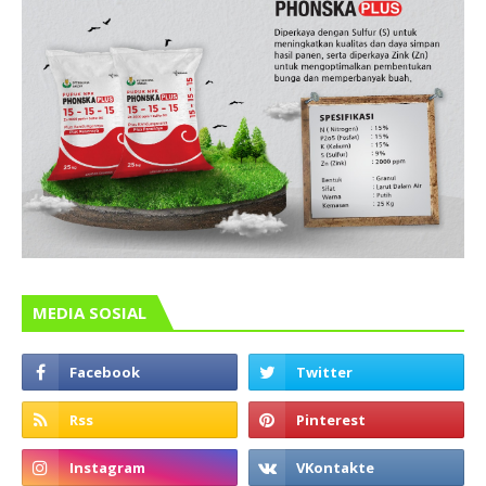
MEDIA SOSIAL