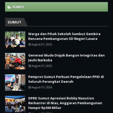
SUMUT
SUMUT
Warga dan Pihak Sekolah Sambut Gembira
Rencana Pembangunan SD Negeri Lasara
August 07, 2026
Generasi Muda Diajak Bangun Integritas dan
Jauhi Narkoba
August 07, 2026
Pemprov Sumut Perkuat Pengelolaan PPID di
Seluruh Perangkat Daerah
August 07, 2026
DPRD Sumut Apresiasi Bobby Nasution
Berkantor di Nias, Anggaran Pembangunan
Hampir Rp500 Miliar