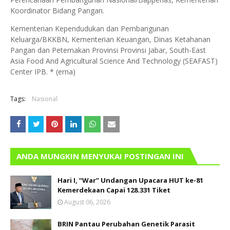
Koordinator Bidang Pangan.
Kementerian Kependudukan dan Pembangunan
Keluarga/BKKBN, Kementerian Keuangan, Dinas Ketahanan
Pangan dan Peternakan Provinsi Provinsi Jabar, South-East
Asia Food And Agricultural Science And Technology (SEAFAST)
Center IPB. * (erna)
Tags:
Nasional
ANDA MUNGKIN MENYUKAI POSTINGAN INI
Hari I, “War” Undangan Upacara HUT ke-81
Kemerdekaan Capai 128.331 Tiket
August 06, 2026
BRIN Pantau Perubahan Genetik Parasit