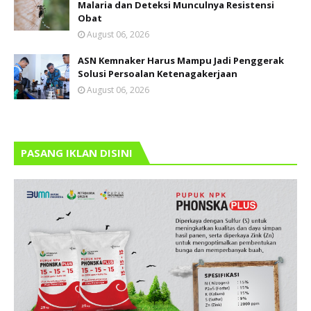
Malaria dan Deteksi Munculnya Resistensi
Obat
August 06, 2026
ASN Kemnaker Harus Mampu Jadi Penggerak
Solusi Persoalan Ketenagakerjaan
August 06, 2026
PASANG IKLAN DISINI