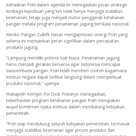
Kehadiran Polri dalam agenda ini menegaskan peran strategis
lembaga kepolisian yang kini tidak hanya menjaga stabilitas
keamanan, tetapi juga menjadi motor penggerak ketahanan
pangan melalui program penanaman jagung berskala nasional.
Menko Pangan Zulkifli Hasan mengapresiasi sinergi Polri yang
selama ini memainkan peran signifikan dalam percepatan
produksi jagung.
“Lampung memiliki potensi luar biasa. Penanaman jagung
harus menjadi gerakan bersama agar Indonesia mencapai
swasembada pangan. Polri telah memberi contoh bagaimana
institusi negara dapat terlibat langsung dalam memperkuat
produksi nasional,” ujarnya.
Wakapolri Komjen Pol Dedi Prasetyo menegaskan,
keberhasilan program ketahanan pangan Polri merupakan
wujud komitmen nyata institusi dalam mendukung kebijakan
pemerintah.
“Polri siap mendukung seluruh kebijakan pemerintah, termasuk
menjaga stabilitas keamanan agar proses produksi dan