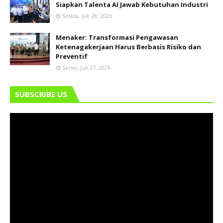
Siapkan Talenta AI Jawab Kebutuhan Industri
Selasa, Juli 28, 2026
Menaker: Transformasi Pengawasan
Ketenagakerjaan Harus Berbasis Risiko dan
Preventif
Senin, Juli 27, 2026
SUBSCRIBE US