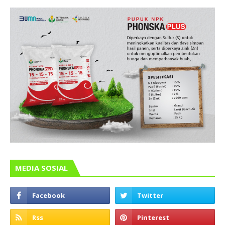
MEDIA SOSIAL