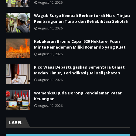
August 10, 2026
Wagub Surya Kembali Berkantor di Nias, Tinjau
Pembangunan Turap dan Rehabilitasi Sekolah
August 10, 2026
Kebakaran Bromo Capai 520 Hektare, Puan
Minta Pemadaman Miliki Komando yang Kuat
August 10, 2026
Rico Waas Bebastugaskan Sementara Camat
Medan Timur, Terindikasi Jual Beli Jabatan
August 10, 2026
Wamenkeu Juda Dorong Pendalaman Pasar
Keuangan
August 10, 2026
LABEL