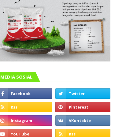
MEDIA SOSIAL