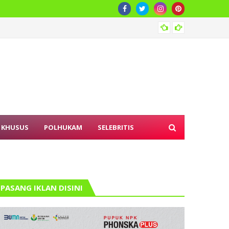
Pember
 KHUSUS
POLHUKAM
SELEBRITIS
PASANG IKLAN DISINI