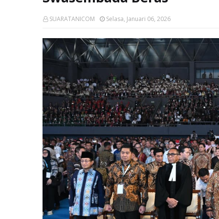
SUARATANICOM
Selasa, Januari 06, 2026