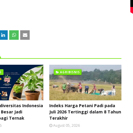
S
AGRIBISNIS
diversitas Indonesia
Indeks Harga Petani Padi pada
 Besar Jadi
Juli 2026 Tertinggi dalam 8 Tahun
bagi Ternak
Terakhir
6
August 05, 2026