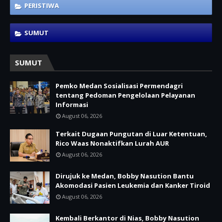
PERISTIWA
SUMUT
SUMUT
Pemko Medan Sosialisasi Permendagri
tentang Pedoman Pengelolaan Pelayanan
Informasi
August 06, 2026
Terkait Dugaan Pungutan di Luar Ketentuan,
Rico Waas Nonaktifkan Lurah AUR
August 06, 2026
Dirujuk ke Medan, Bobby Nasution Bantu
Akomodasi Pasien Leukemia dan Kanker Tiroid
August 06, 2026
Kembali Berkantor di Nias, Bobby Nasution