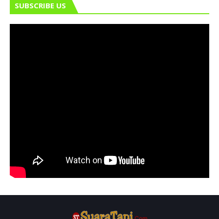
SUBSCRIBE US