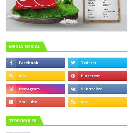
MEDIA SOSIAL
TERPOPULER