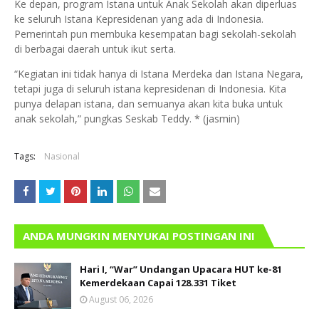
Ke depan, program Istana untuk Anak Sekolah akan diperluas
ke seluruh Istana Kepresidenan yang ada di Indonesia.
Pemerintah pun membuka kesempatan bagi sekolah-sekolah
di berbagai daerah untuk ikut serta.
“Kegiatan ini tidak hanya di Istana Merdeka dan Istana Negara,
tetapi juga di seluruh istana kepresidenan di Indonesia. Kita
punya delapan istana, dan semuanya akan kita buka untuk
anak sekolah,” pungkas Seskab Teddy. * (jasmin)
Tags:
Nasional
ANDA MUNGKIN MENYUKAI POSTINGAN INI
Hari I, “War” Undangan Upacara HUT ke-81
Kemerdekaan Capai 128.331 Tiket
August 06, 2026