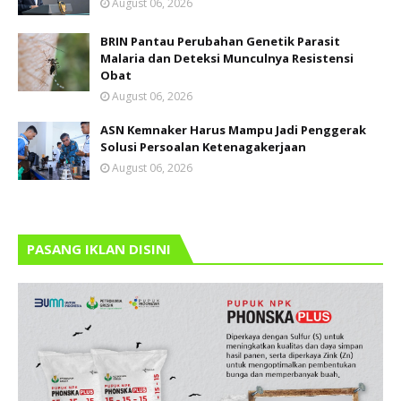
August 06, 2026
BRIN Pantau Perubahan Genetik Parasit
Malaria dan Deteksi Munculnya Resistensi
Obat
August 06, 2026
ASN Kemnaker Harus Mampu Jadi Penggerak
Solusi Persoalan Ketenagakerjaan
August 06, 2026
PASANG IKLAN DISINI