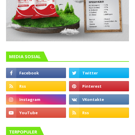
MEDIA SOSIAL
TERPOPULER