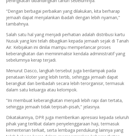
peningkatan dibandingkan tahun sebelumnya.
“Dengan berbagai perbaikan yang dilakukan, kita berharap
jemaah dapat menjalankan ibadah dengan lebih nyaman,”
tambahnya.
Salah satu hal yang menjadi perhatian adalah distribusi kartu
Nusuk yang kini telah dibagikan kepada jemaah sejak di Tanah
Air. Kebijakan ini dinilai mampu memperlancar proses
keberangkatan dan meminimalisir kendala administratif yang
sebelumnya kerap terjadi.
Menurut Dasco, langkah tersebut juga berdampak pada
penataan kloter yang lebih tertib, sehingga jemaah dapat
berangkat dan beribadah secara lebih terorganisir, termasuk
dalam satu keluarga atau kelompok.
“Ini membuat keberangkatan menjadi lebih rapi dan tertata,
sehingga jemaah tidak terpisah-pisah,” jelasnya.
Dikatakannya, DPR juga memberikan apresiasi kepada seluruh
pihak yang terlibat dalam penyelenggaraan haji, termasuk
kementerian terkait, serta lembaga pendukung lainnya yang