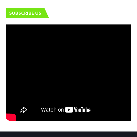
SUBSCRIBE US