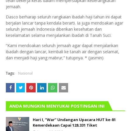
telah bekerja keras dalam mempersiapkan keberangkatan
jemaah.
Dasco berharap seluruh rangkaian ibadah haji tahun ini dapat
berjalan lancar tanpa kendala berarti. Ia juga mendoakan agar
seluruh jemaah Indonesia diberikan kesehatan dan
keselamatan selama menjalankan ibadah di Tanah Suci.
“Kami mendoakan seluruh jemaah agar dapat menjalankan
ibadah dengan lancar, kembali ke tanah air dengan selamat,
dan menjadi haji yang mabrur,” tutupnya. * (jasmin)
Tags:
Nasional
ANDA MUNGKIN MENYUKAI POSTINGAN INI
Hari I, “War” Undangan Upacara HUT ke-81
Kemerdekaan Capai 128.331 Tiket